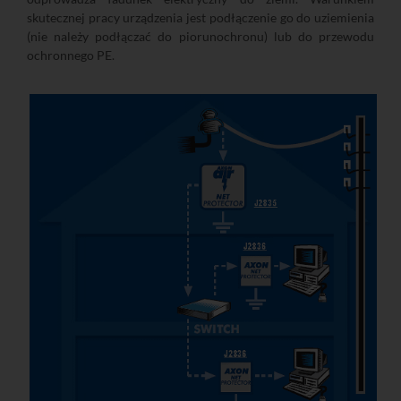
skutecznej pracy urządzenia jest podłączenie go do uziemienia
(nie należy podłączać do piorunochronu) lub do przewodu
ochronnego PE.