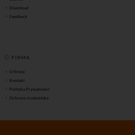
Download
Feedback
FIRMA
O firmie
Kontakt
Polityka Prywatności
Ochrona środowiska