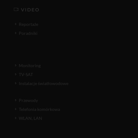
VIDEO
Reportaże
Poradniki
Monitoring
TV-SAT
Instalacje światłowodowe
Przewody
Telefonia komórkowa
WLAN, LAN