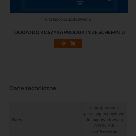
Przykładowe zastosowanie
DODAJ DO KOSZYKA PRODUKTY ZE SCHEMATU
Dane techniczne
Zabezpieczenie
przeciwprzepięciowe
Nazwa
lini napowietrznych
AXON AIR
NetProtector