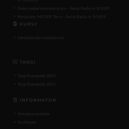
Dobry kabel koncentryczny - Świat Radio nr 8/2019
Modulator MI520P Terra - Świat Radio nr 9/2019
KURSY
Szkolenia dla instalatorów
TARGI
Targi Energetab 2024.
Targi Energetab 2023.
INFORMATOR
Aktualne wydanie
Archiwum