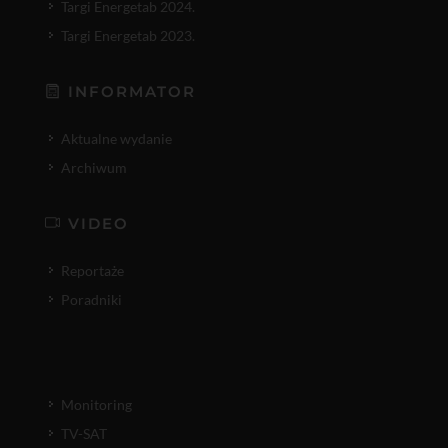
Targi Energetab 2024.
Targi Energetab 2023.
INFORMATOR
Aktualne wydanie
Archiwum
VIDEO
Reportaże
Poradniki
Monitoring
TV-SAT