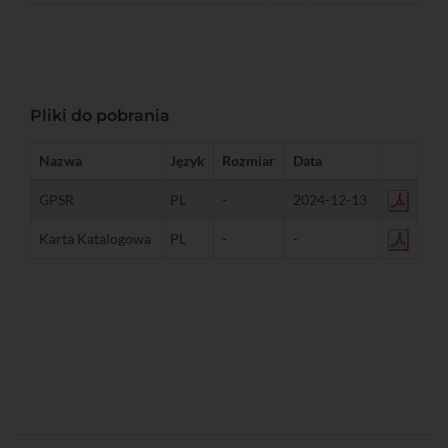
Pliki do pobrania
Nazwa
Język
Rozmiar
Data
GPSR
PL
-
2024-12-13
Karta Katalogowa
PL
-
-