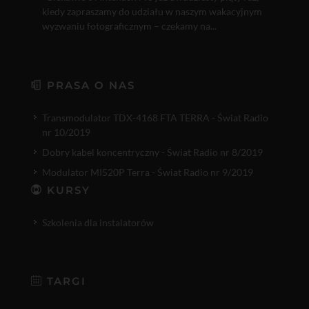
kiedy zapraszamy do udziału w naszym wakacyjnym
wyzwaniu fotograficznym – czekamy na...
PRASA O NAS
Transmodulator TDX-4168 FTA TERRA - Świat Radio
nr 10/2019
Dobry kabel koncentryczny - Świat Radio nr 8/2019
Modulator MI520P Terra - Świat Radio nr 9/2019
KURSY
Szkolenia dla instalatorów
TARGI