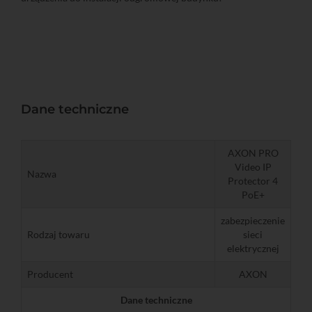
Dane techniczne
AXON PRO
Video IP
Nazwa
Protector 4
PoE+
zabezpieczenie
Rodzaj towaru
sieci
elektrycznej
Producent
AXON
Dane techniczne