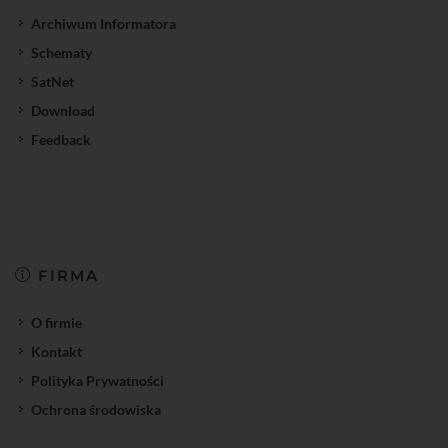
Archiwum Informatora
Schematy
SatNet
Download
Feedback
FIRMA
O firmie
Kontakt
Polityka Prywatności
Ochrona środowiska