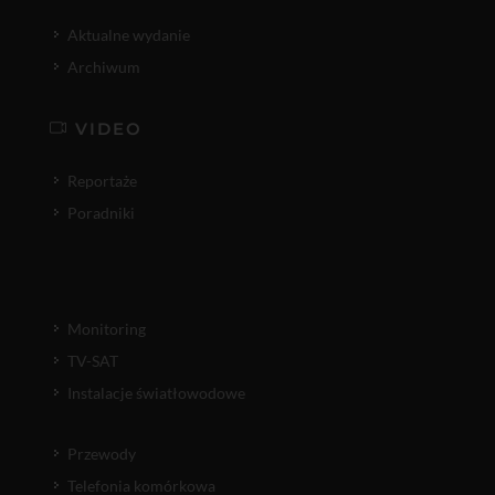
Aktualne wydanie
Archiwum
VIDEO
Reportaże
Poradniki
Monitoring
TV-SAT
Instalacje światłowodowe
Przewody
Telefonia komórkowa