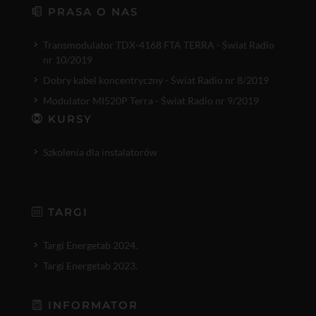
PRASA O NAS
Transmodulator TDX-4168 FTA TERRA - Świat Radio
nr 10/2019
Dobry kabel koncentryczny - Świat Radio nr 8/2019
Modulator MI520P Terra - Świat Radio nr 9/2019
KURSY
Szkolenia dla instalatorów
TARGI
Targi Energetab 2024.
Targi Energetab 2023.
INFORMATOR