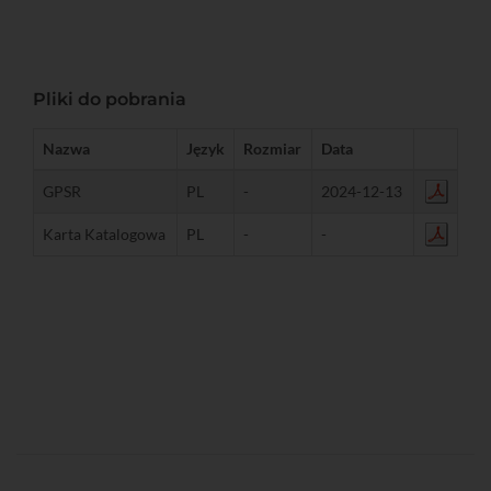
Pliki do pobrania
Nazwa
Język
Rozmiar
Data
GPSR
PL
-
2024-12-13
Karta Katalogowa
PL
-
-