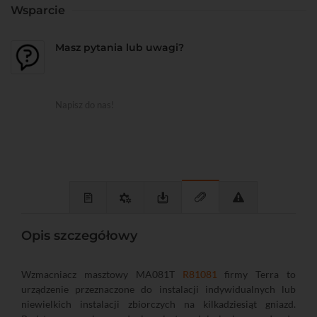
Wsparcie
Masz pytania lub uwagi?
Napisz do nas!
Opis szczegółowy
Wzmacniacz masztowy MA081T
R81081
firmy Terra to
urządzenie przeznaczone do instalacji indywidualnych lub
niewielkich instalacji zbiorczych na kilkadziesiąt gniazd.