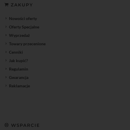
ZAKUPY
Nowości oferty
Oferty Specjalne
Wyprzedaż
Towary przecenione
Cenniki
Jak kupić?
Regulamin
Gwarancja
Reklamacje
WSPARCIE