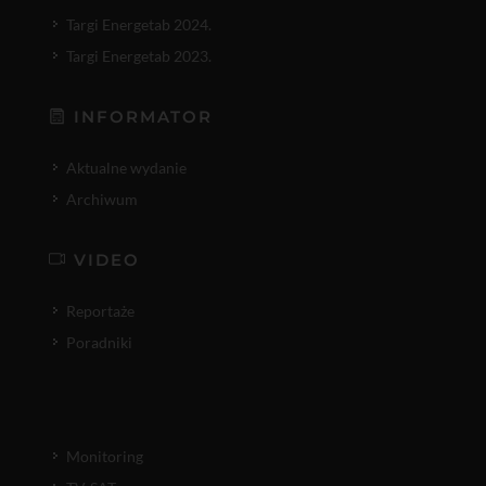
Targi Energetab 2024.
Targi Energetab 2023.
INFORMATOR
Aktualne wydanie
Archiwum
VIDEO
Reportaże
Poradniki
Monitoring