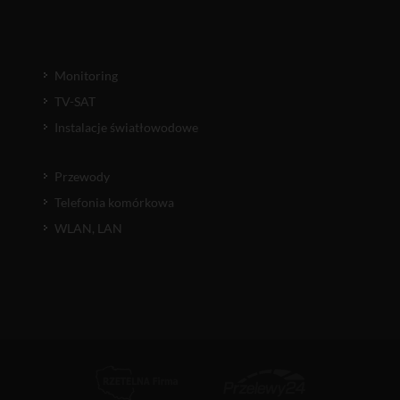
Monitoring
TV-SAT
Instalacje światłowodowe
Przewody
Telefonia komórkowa
WLAN, LAN