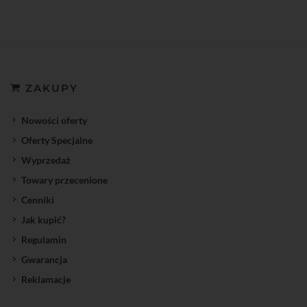
ZAKUPY
Nowości oferty
Oferty Specjalne
Wyprzedaż
Towary przecenione
Cenniki
Jak kupić?
Regulamin
Gwarancja
Reklamacje