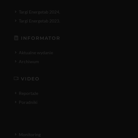
Targi Energetab 2024.
Targi Energetab 2023.
INFORMATOR
Aktualne wydanie
Archiwum
VIDEO
Reportaże
Poradniki
Monitoring