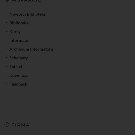
Nowości Biblioteki
Biblioteka
Kursy
Informator
Archiwum Informatora
Schematy
SatNet
Download
Feedback
FIRMA