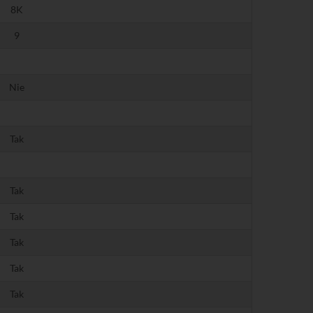
8K
9
Nie
Tak
Tak
Tak
Tak
Tak
Tak