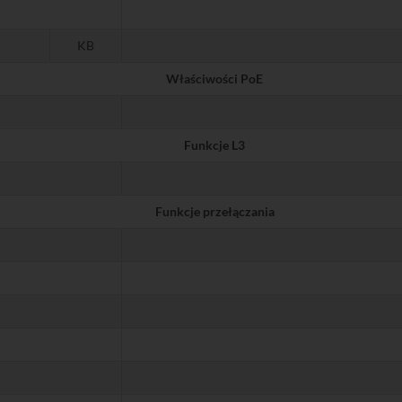
KB
Właściwości PoE
Funkcje L3
Funkcje przełączania