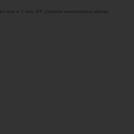
b/s oraz w 2 sloty SFP. Zapewnia zaawansowaną obsługę