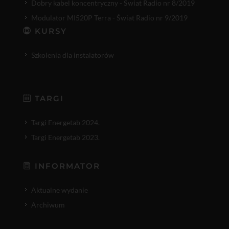
Dobry kabel koncentryczny - Świat Radio nr 8/2019
Modulator MI520P Terra - Świat Radio nr 9/2019
KURSY
Szkolenia dla instalatorów
TARGI
Targi Energetab 2024.
Targi Energetab 2023.
INFORMATOR
Aktualne wydanie
Archiwum