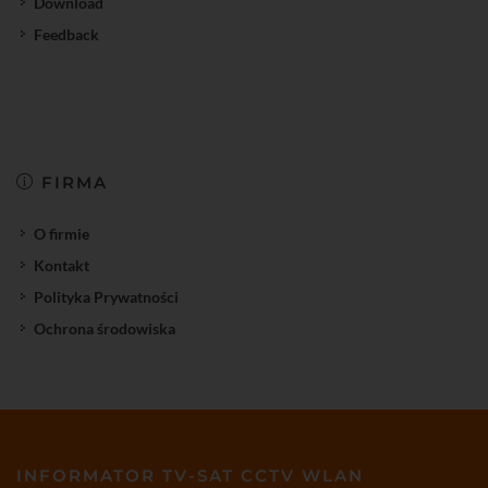
Download
Feedback
FIRMA
O firmie
Kontakt
Polityka Prywatności
Ochrona środowiska
INFORMATOR TV-SAT CCTV WLAN