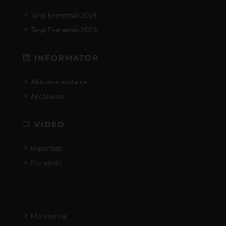
Targi Energetab 2024.
Targi Energetab 2023.
INFORMATOR
Aktualne wydanie
Archiwum
VIDEO
Reportaże
Poradniki
Monitoring