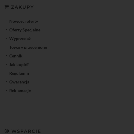
ZAKUPY
Nowości oferty
Oferty Specjalne
Wyprzedaż
Towary przecenione
Cenniki
Jak kupić?
Regulamin
Gwarancja
Reklamacje
WSPARCIE