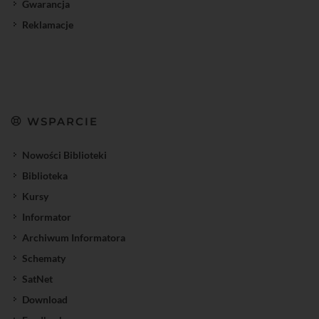
Gwarancja
Reklamacje
WSPARCIE
Nowości Biblioteki
Biblioteka
Kursy
Informator
Archiwum Informatora
Schematy
SatNet
Download