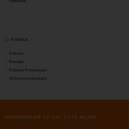
Feedback
FIRMA
O firmie
Kontakt
Polityka Prywatności
Ochrona środowiska
INFORMATOR TV-SAT CCTV WLAN