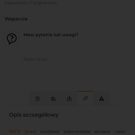
Zapewniamy 5 lat gwarancji.
Wsparcie
Masz pytania lub uwagi?
Napisz do nas!
Opis szczegółowy
RACK board
umożliwia wykorzystanie zarówno części