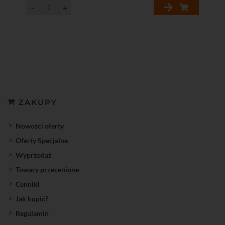
ZAKUPY
Nowości oferty
Oferty Specjalne
Wyprzedaż
Towary przecenione
Cenniki
Jak kupić?
Regulamin