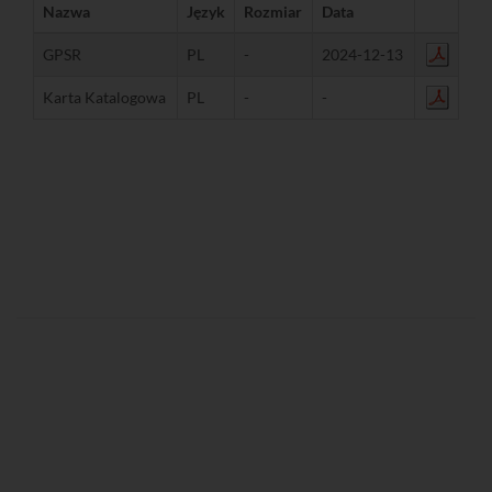
Nazwa
Język
Rozmiar
Data
GPSR
PL
-
2024-12-13
Karta Katalogowa
PL
-
-