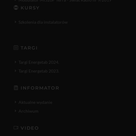
KURSY
Szkolenia dla instalatorów
TARGI
Targi Energetab 2024.
Targi Energetab 2023.
INFORMATOR
Aktualne wydanie
Archiwum
VIDEO