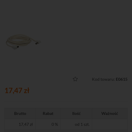
Kod towaru:
E0615
17,47 zł
Brutto
Rabat
Ilość
Ważność
17,47 zł
0 %
od 1 szt.