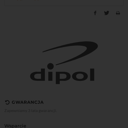
GWARANCJA
Zapewniamy 3 lata gwarancji.
Wsparcie