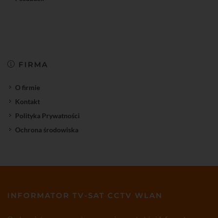
FIRMA
O firmie
Kontakt
Polityka Prywatności
Ochrona środowiska
INFORMATOR TV-SAT CCTV WLAN