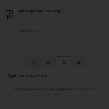
Masz pytania lub uwagi?
Napisz do nas!
Opis szczegółowy
Jest to przewód ekranowany polecany do zastosowań
domowych.