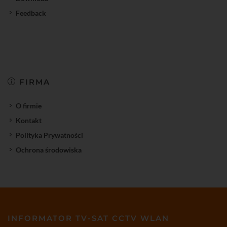
Feedback
FIRMA
O firmie
Kontakt
Polityka Prywatności
Ochrona środowiska
INFORMATOR TV-SAT CCTV WLAN