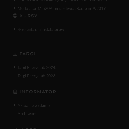
Modulator MI520P Terra - Świat Radio nr 9/2019
KURSY
Szkolenia dla instalatorów
TARGI
Targi Energetab 2024.
Targi Energetab 2023.
INFORMATOR
Aktualne wydanie
Archiwum