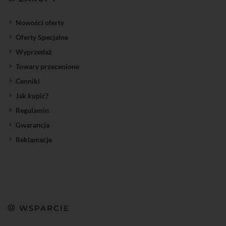
Nowości oferty
Oferty Specjalne
Wyprzedaż
Towary przecenione
Cenniki
Jak kupić?
Regulamin
Gwarancja
Reklamacje
WSPARCIE