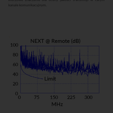
kanale komunikacyjnym.