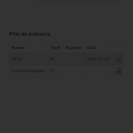
Pliki do pobrania
Nazwa
Język
Rozmiar
Data
GPSR
PL
-
2024-12-13
Karta Katalogowa
PL
-
-