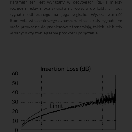
Parametr ten jest wyrażany w decybelach (dB) i mierzy
różnicę między mocą sygnału na wejściu do kabla a mocą
sygnału odbieranego na jego wyjściu. Wyższa wartość
tłumienia wtrąceniowego oznacza większe straty sygnału, co
może prowadzić do problemów z transmisją, takich jak błędy
w danych czy zmniejszenie prędkości połączenia.