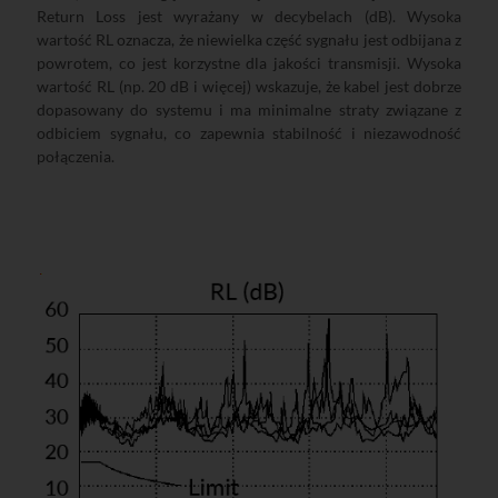
Return Loss jest wyrażany w decybelach (dB). Wysoka
wartość RL oznacza, że niewielka część sygnału jest odbijana z
powrotem, co jest korzystne dla jakości transmisji. Wysoka
wartość RL (np. 20 dB i więcej) wskazuje, że kabel jest dobrze
dopasowany do systemu i ma minimalne straty związane z
odbiciem sygnału, co zapewnia stabilność i niezawodność
połączenia.