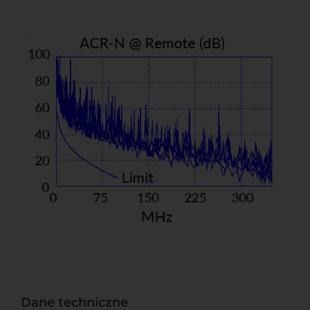
Dane techniczne