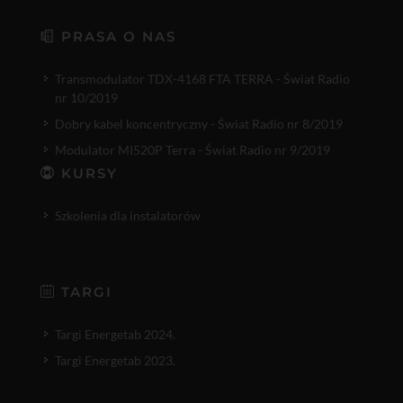
PRASA O NAS
Transmodulator TDX-4168 FTA TERRA - Świat Radio
nr 10/2019
Dobry kabel koncentryczny - Świat Radio nr 8/2019
Modulator MI520P Terra - Świat Radio nr 9/2019
KURSY
Szkolenia dla instalatorów
TARGI
Targi Energetab 2024.
Targi Energetab 2023.