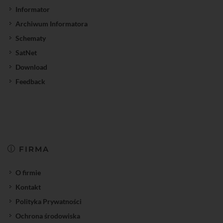
Informator
Archiwum Informatora
Schematy
SatNet
Download
Feedback
FIRMA
O firmie
Kontakt
Polityka Prywatności
Ochrona środowiska