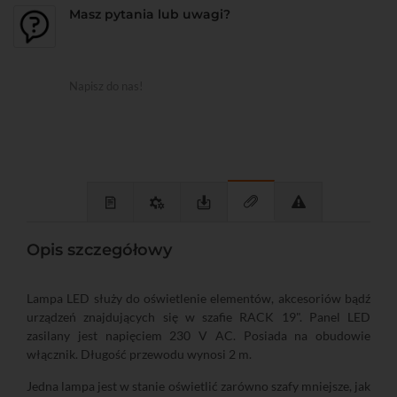
Masz pytania lub uwagi?
Napisz do nas!
Opis szczegółowy
Lampa LED służy do oświetlenie elementów, akcesoriów bądź
urządzeń znajdujących się w szafie RACK 19". Panel LED
zasilany jest napięciem 230 V AC. Posiada na obudowie
włącznik. Długość przewodu wynosi 2 m.
Jedna lampa jest w stanie oświetlić zarówno szafy mniejsze, jak