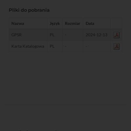
Pliki do pobrania
Nazwa
Język
Rozmiar
Data
GPSR
PL
-
2024-12-13
Karta Katalogowa
PL
-
-