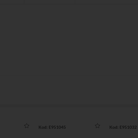
Kod: E951045
Kod: E951032