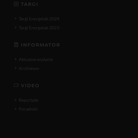
TARGI
Targi Energetab 2024.
Targi Energetab 2023.
INFORMATOR
Aktualne wydanie
Archiwum
VIDEO
Reportaże
Poradniki