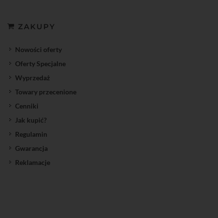
ZAKUPY
Nowości oferty
Oferty Specjalne
Wyprzedaż
Towary przecenione
Cenniki
Jak kupić?
Regulamin
Gwarancja
Reklamacje