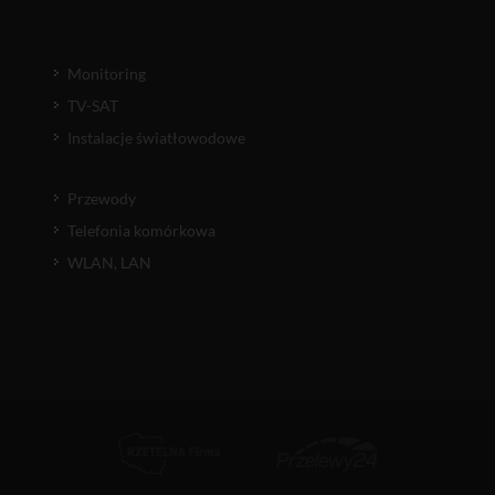
Monitoring
TV-SAT
Instalacje światłowodowe
Przewody
Telefonia komórkowa
WLAN, LAN