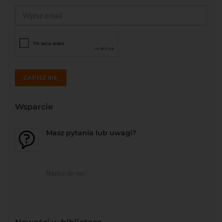
ZAPISZ SIĘ
Wsparcie
Masz pytania lub uwagi?
Napisz do nas!