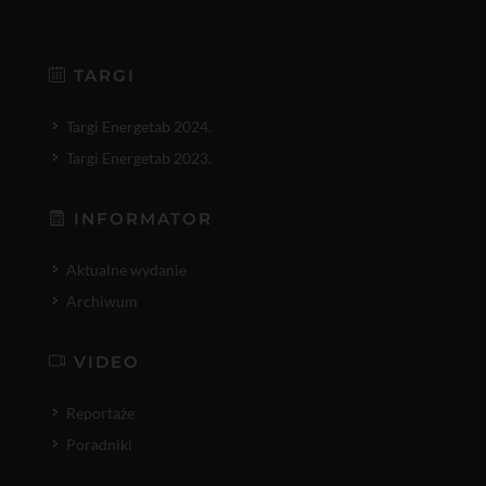
TARGI
Targi Energetab 2024.
Targi Energetab 2023.
INFORMATOR
Aktualne wydanie
Archiwum
VIDEO
Reportaże
Poradniki