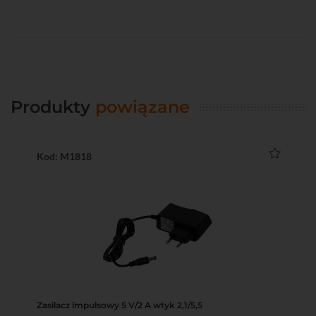
Produkty
powiązane
Kod: M1818
Zasilacz impulsowy 5 V/2 A wtyk 2,1/5,5