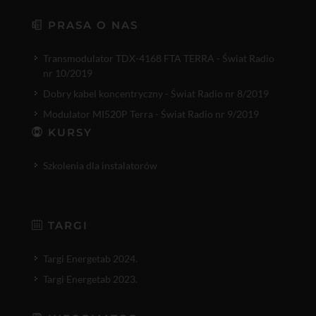
PRASA O NAS
Transmodulator TDX-4168 FTA TERRA - Świat Radio
nr 10/2019
Dobry kabel koncentryczny - Świat Radio nr 8/2019
Modulator MI520P Terra - Świat Radio nr 9/2019
KURSY
Szkolenia dla instalatorów
TARGI
Targi Energetab 2024.
Targi Energetab 2023.