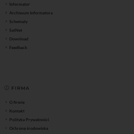
Informator
Archiwum Informatora
Schematy
SatNet
Download
Feedback
FIRMA
O firmie
Kontakt
Polityka Prywatności
Ochrona środowiska