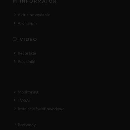
INFORMATOR
Aktualne wydanie
Archiwum
VIDEO
Reportaże
Poradniki
Monitoring
TV-SAT
Instalacje światłowodowe
Przewody