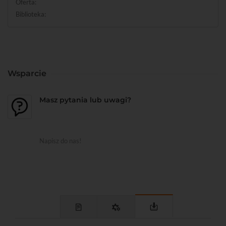
Oferta:
Biblioteka:
Wsparcie
Masz pytania lub uwagi?
Napisz do nas!