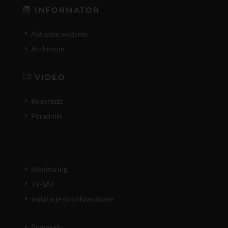
INFORMATOR
Aktualne wydanie
Archiwum
VIDEO
Reportaże
Poradniki
Monitoring
TV-SAT
Instalacje światłowodowe
Przewody