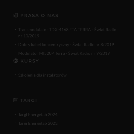
PRASA O NAS
Transmodulator TDX-4168 FTA TERRA - Świat Radio
nr 10/2019
Dobry kabel koncentryczny - Świat Radio nr 8/2019
Modulator MI520P Terra - Świat Radio nr 9/2019
KURSY
Szkolenia dla instalatorów
TARGI
Targi Energetab 2024.
Targi Energetab 2023.