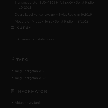
Transmodulator TDX-4168 FTA TERRA - Świat Radio
nr 10/2019
Dobry kabel koncentryczny - Świat Radio nr 8/2019
Modulator MI520P Terra - Świat Radio nr 9/2019
KURSY
Szkolenia dla instalatorów
TARGI
Targi Energetab 2024.
Targi Energetab 2023.
INFORMATOR
Aktualne wydanie