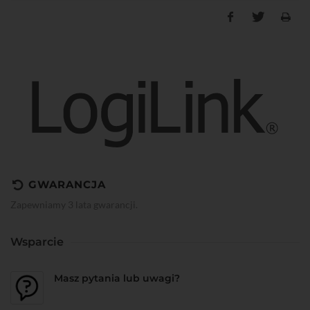
GWARANCJA
Zapewniamy 3 lata gwarancji.
Wsparcie
Masz pytania lub uwagi?