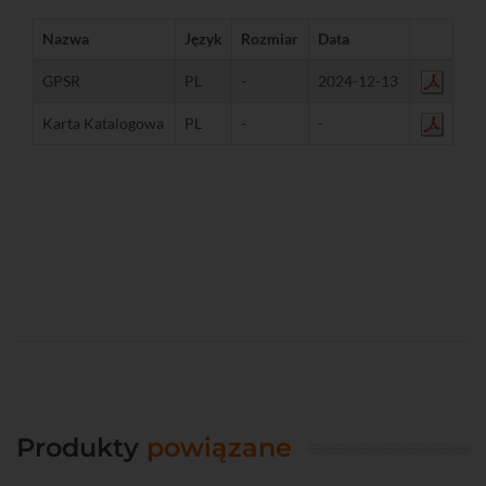
Nazwa
Język
Rozmiar
Data
GPSR
PL
-
2024-12-13
Karta Katalogowa
PL
-
-
Produkty
powiązane