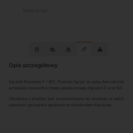
Napisz do nas!
Opis szczegółowy
Łącznik Keystone F / IEC. Pozwala łączyć ze sobą dwa odcinki
przewodu koncentrycznego zakończonego złączami F oraz IEC.
Obudowa z plastiku jest przystosowana do montażu w patch
panelach i gniazdach zgodnych ze standardem Keystone.