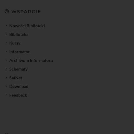
WSPARCIE
Nowości Biblioteki
Biblioteka
Kursy
Informator
Archiwum Informatora
Schematy
SatNet
Download
Feedback