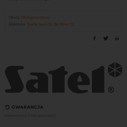
Oferta:
Obsługa systemu
Biblioteka:
Trochę teorii (1)
,
Be Wave (1)
.
GWARANCJA
Zapewniamy 3 lata gwarancji.