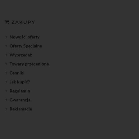
ZAKUPY
Nowości oferty
Oferty Specjalne
Wyprzedaż
Towary przecenione
Cenniki
Jak kupić?
Regulamin
Gwarancja
Reklamacje