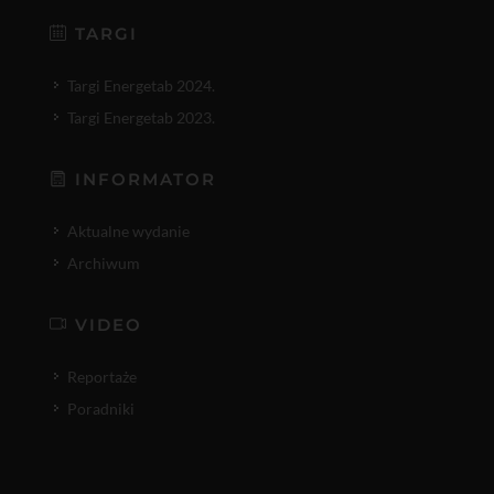
TARGI
Targi Energetab 2024.
Targi Energetab 2023.
INFORMATOR
Aktualne wydanie
Archiwum
VIDEO
Reportaże
Poradniki