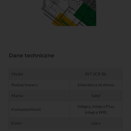
Dane techniczne
Model
INT-SCR-BL
Rodzaj towaru
klawiatura strefowa
Marka
Satel
Integra, Integra Plus,
Kompatybilność
Integra WRL
Kolor
szary