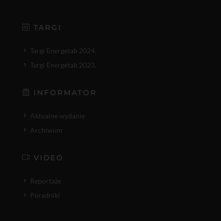
TARGI
Targi Energetab 2024.
Targi Energetab 2023.
INFORMATOR
Aktualne wydanie
Archiwum
VIDEO
Reportaże
Poradniki