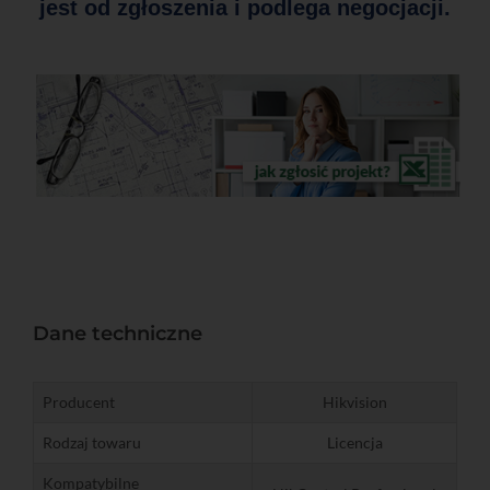
jest od zgłoszenia i podlega negocjacji.
Dane techniczne
Producent
Hikvision
Rodzaj towaru
Licencja
Kompatybilne