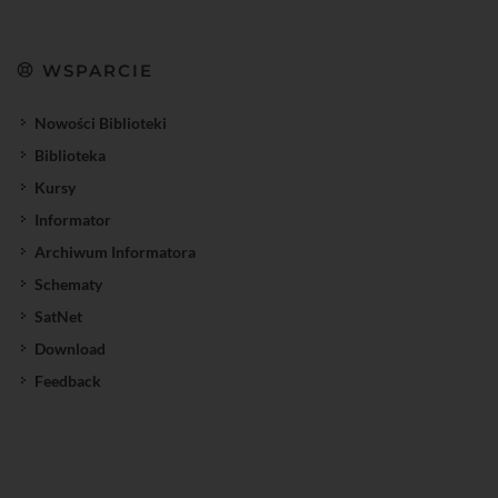
WSPARCIE
Nowości Biblioteki
Biblioteka
Kursy
Informator
Archiwum Informatora
Schematy
SatNet
Download
Feedback