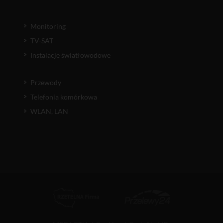
Monitoring
TV-SAT
Instalacje światłowodowe
Przewody
Telefonia komórkowa
WLAN, LAN