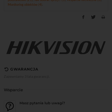
Monitoring obiektów (4)
.
GWARANCJA
Zapewniamy 3 lata gwarancji.
Wsparcie
Masz pytania lub uwagi?