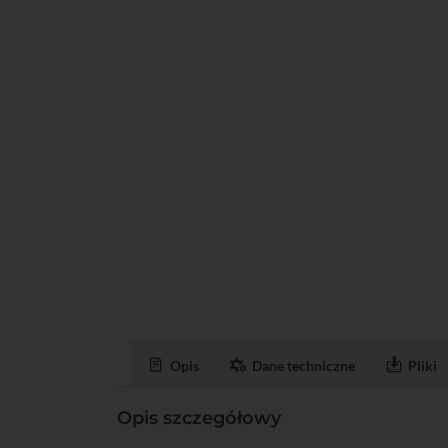
Opis
Dane techniczne
Pliki
Opis szczegółowy