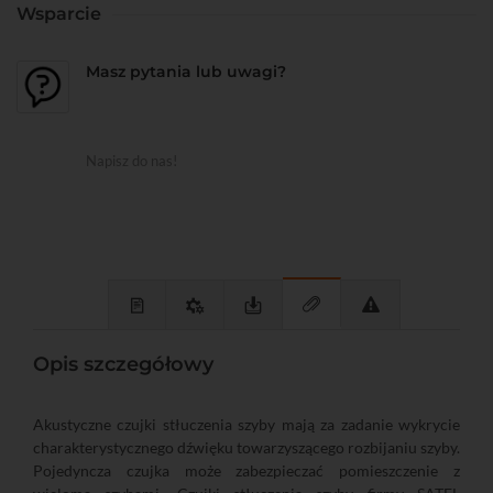
Wsparcie
Masz pytania lub uwagi?
Napisz do nas!
Opis szczegółowy
Akustyczne czujki stłuczenia szyby mają za zadanie wykrycie
charakterystycznego dźwięku towarzyszącego rozbijaniu szyby.
Pojedyncza czujka może zabezpieczać pomieszczenie z