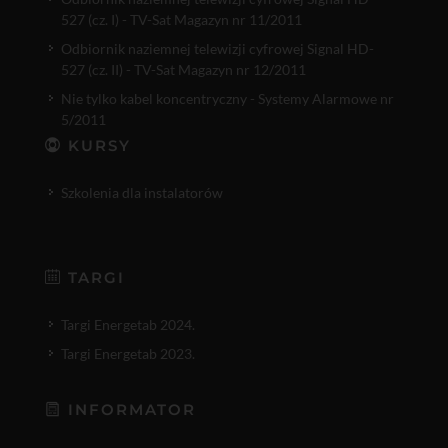
527 (cz. I) - TV-Sat Magazyn nr 11/2011
Odbiornik naziemnej telewizji cyfrowej Signal HD-
527 (cz. II) - TV-Sat Magazyn nr 12/2011
Nie tylko kabel koncentryczny - Systemy Alarmowe nr
5/2011
KURSY
Szkolenia dla instalatorów
TARGI
Targi Energetab 2024.
Targi Energetab 2023.
INFORMATOR