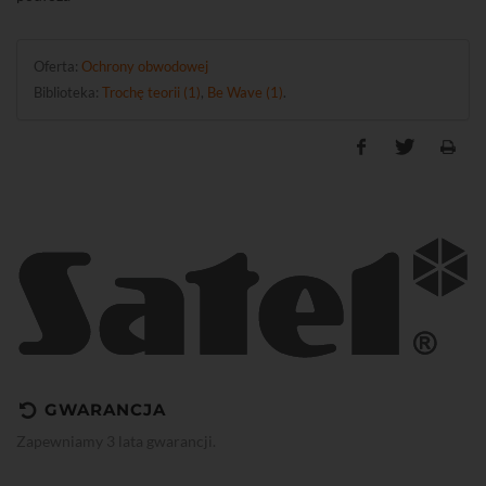
Oferta:
Ochrony obwodowej
Biblioteka:
Trochę teorii (1)
,
Be Wave (1)
.
GWARANCJA
Zapewniamy 3 lata gwarancji.