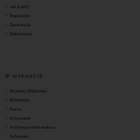
Jak kupić?
Regulamin
Gwarancja
Reklamacje
WSPARCIE
Nowości Biblioteki
Biblioteka
Kursy
Informator
Archiwum Informatora
Schematy