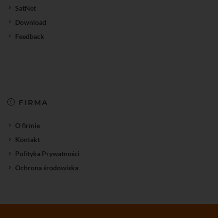
SatNet
Download
Feedback
FIRMA
O firmie
Kontakt
Polityka Prywatności
Ochrona środowiska