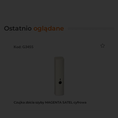
Ostatnio
oglądane
Kod: G3455
Czujka zbicia szyby MAGENTA SATEL cyfrowa