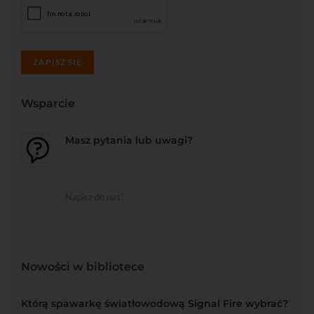
ZAPISZ SIĘ
Wsparcie
Masz pytania lub uwagi?
Napisz do nas!
Nowości w bibliotece
Którą spawarkę światłowodową Signal Fire wybrać?