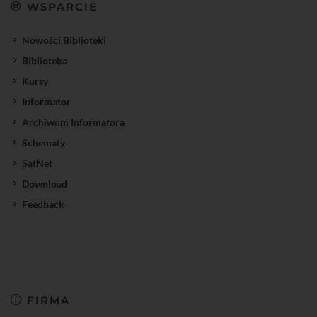
WSPARCIE
Nowości Biblioteki
Biblioteka
Kursy
Informator
Archiwum Informatora
Schematy
SatNet
Download
Feedback
FIRMA