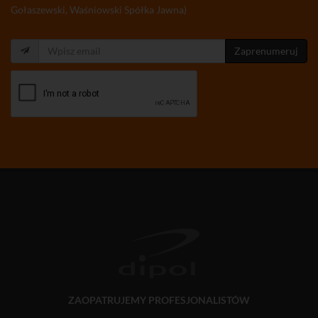
Gołaszewski, Waśniowski Spółka Jawna)
Zaprenumeruj
ZAOPATRUJEMY PROFESJONALISTÓW