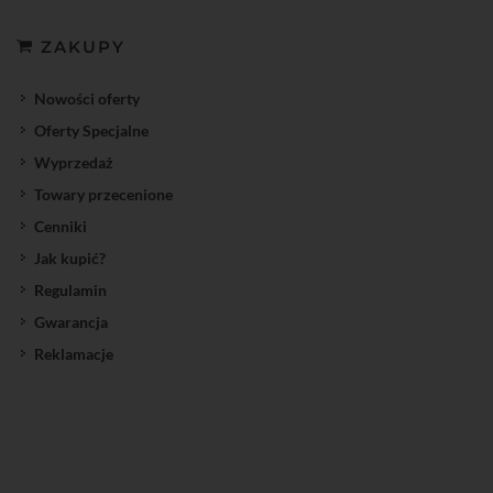
ZAKUPY
Nowości oferty
Oferty Specjalne
Wyprzedaż
Towary przecenione
Cenniki
Jak kupić?
Regulamin
Gwarancja
Reklamacje