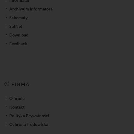
Informator
Archiwum Informatora
Schematy
SatNet
Download
Feedback
FIRMA
O firmie
Kontakt
Polityka Prywatności
Ochrona środowiska