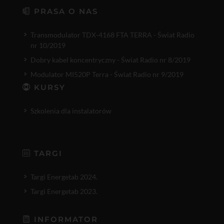
PRASA O NAS
Transmodulator TDX-4168 FTA TERRA - Świat Radio
nr 10/2019
Dobry kabel koncentryczny - Świat Radio nr 8/2019
Modulator MI520P Terra - Świat Radio nr 9/2019
KURSY
Szkolenia dla instalatorów
TARGI
Targi Energetab 2024.
Targi Energetab 2023.
INFORMATOR