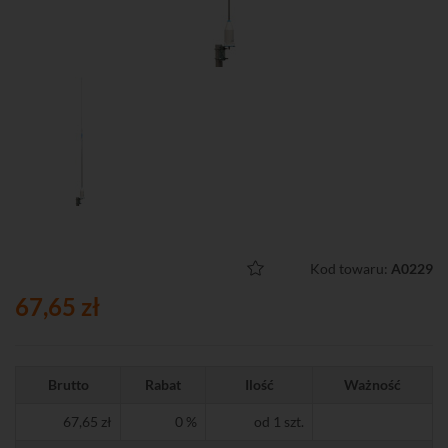
Kod towaru:
A0229
67,65 zł
Brutto
Rabat
Ilość
Ważność
67,65 zł
0 %
od 1 szt.