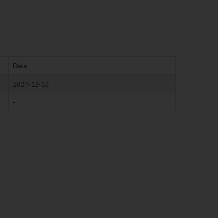
Data
2024-12-13
-