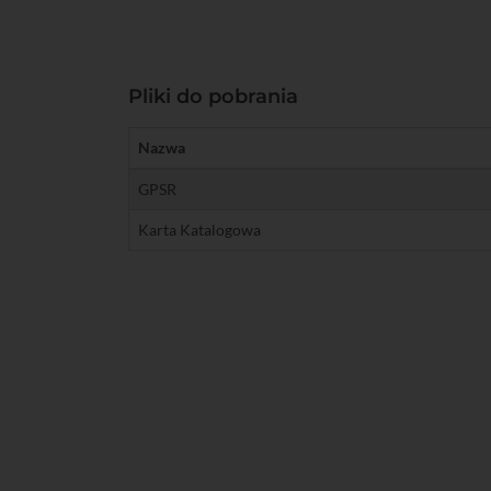
Pliki do pobrania
Nazwa
GPSR
Karta Katalogowa