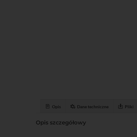
Opis
Dane techniczne
Pliki
Opis szczegółowy