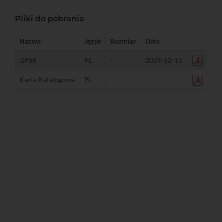
Pliki do pobrania
Nazwa
Język
Rozmiar
Data
GPSR
PL
-
2024-12-13
Karta Katalogowa
PL
-
-