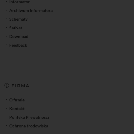
Informator
Archiwum Informatora
Schematy
SatNet
Download
Feedback
FIRMA
O firmie
Kontakt
Polityka Prywatności
Ochrona środowiska