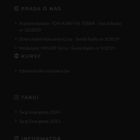
PRASA O NAS
Transmodulator TDX-4168 FTA TERRA - Świat Radio
nr 10/2019
Dobry kabel koncentryczny - Świat Radio nr 8/2019
Modulator MI520P Terra - Świat Radio nr 9/2019
KURSY
Szkolenia dla instalatorów
TARGI
Targi Energetab 2024.
Targi Energetab 2023.
INFORMATOR