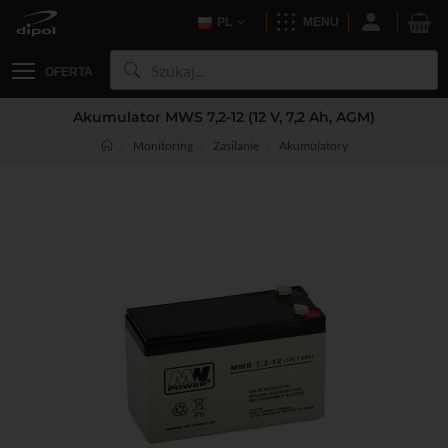
PL
MENU
OFERTA
Akumulator MWS 7,2-12 (12 V, 7,2 Ah, AGM)
Monitoring
Zasilanie
Akumulatory