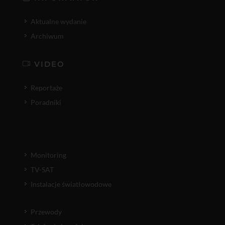
Aktualne wydanie
Archiwum
VIDEO
Reportaże
Poradniki
Monitoring
TV-SAT
Instalacje światłowodowe
Przewody