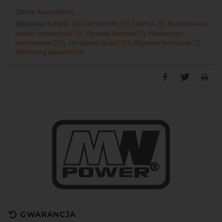
Oferta:
Akumulatory
Biblioteka:
SUNELL (3)
,
HIKVISION (15)
,
DAHUA (8)
,
Bezdotykowy
pomiar temperatury (3)
,
Zliczanie klientów (1)
,
Wiadomości
podstawowe (21)
,
Jak dobrać sprzęt? (5)
,
Wsparcie techniczne (3)
,
Monitoring obiektów (4)
.
GWARANCJA