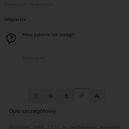
Zapewniamy rok gwarancji.
Wsparcie
Masz pytania lub uwagi?
Napisz do nas!
Opis szczegółowy
Akumulator MWS 7,2-12 to bezobsługowy akumulator