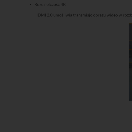
Rozdzielczość 4K
HDMI 2.0 umożliwia transmisję obrazu wideo w rozdzie