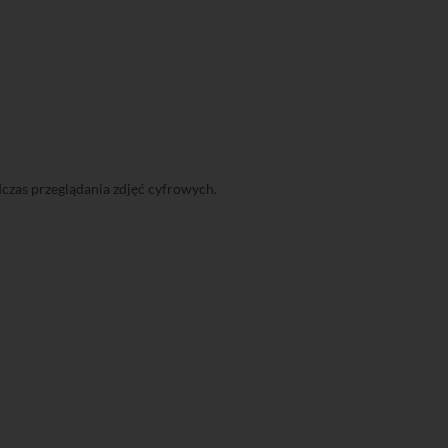
czas przeglądania zdjęć cyfrowych.