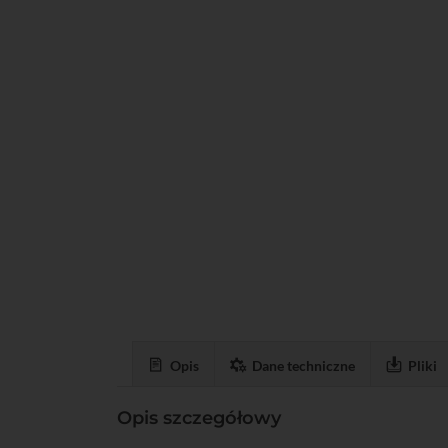
Opis
Dane techniczne
Pliki
Opis szczegółowy