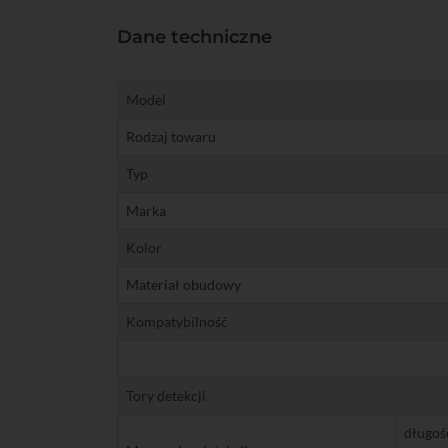
Dane techniczne
Model
Rodzaj towaru
Typ
Marka
Kolor
Materiał obudowy
Kompatybilność
Tory detekcji
długoś