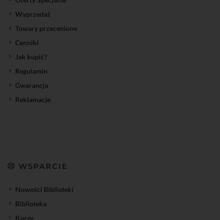
Wyprzedaż
Towary przecenione
Cenniki
Jak kupić?
Regulamin
Gwarancja
Reklamacje
WSPARCIE
Nowości Biblioteki
Biblioteka
Kursy