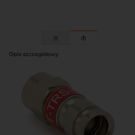
Opis szczegółowy