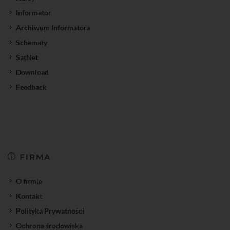
Informator
Archiwum Informatora
Schematy
SatNet
Download
Feedback
FIRMA
O firmie
Kontakt
Polityka Prywatności
Ochrona środowiska