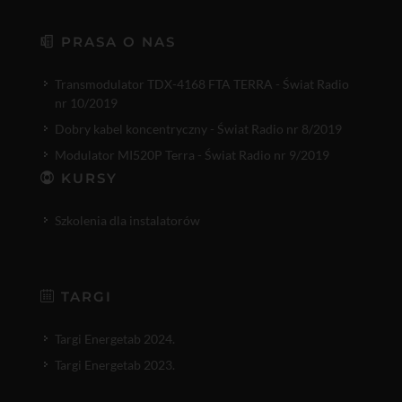
PRASA O NAS
Transmodulator TDX-4168 FTA TERRA - Świat Radio
nr 10/2019
Dobry kabel koncentryczny - Świat Radio nr 8/2019
Modulator MI520P Terra - Świat Radio nr 9/2019
KURSY
Szkolenia dla instalatorów
TARGI
Targi Energetab 2024.
Targi Energetab 2023.