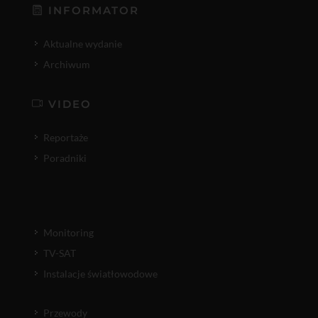
INFORMATOR
Aktualne wydanie
Archiwum
VIDEO
Reportaże
Poradniki
Monitoring
TV-SAT
Instalacje światłowodowe
Przewody