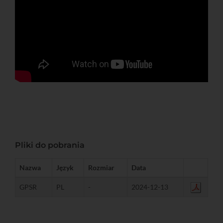
Pliki do pobrania
Nazwa
Język
Rozmiar
Data
GPSR
PL
-
2024-12-13