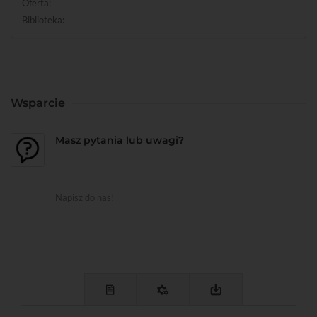
Oferta:
Biblioteka:
Wsparcie
Masz pytania lub uwagi?
Napisz do nas!