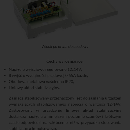
Widok po otwarciu obudowy
Cechy wyróżniające:
Napięcie wyjściowe regulowane 12..14V,
8 wyjść o wydajności prądowej 0.65A każde,
Obudowa metalowa naścienna IP20,
Liniowy układ stabilizacyjny.
Zasilacz stabilizowany przeznaczony jest do zasilania urządzeń
wymagających stabilizowanego napięcia o wartości 12-14V.
Zastosowany w urządzeniu
liniowy układ stabilizacyjny
dostarcza napięcia o mniejszym poziomie szumów i krótszym
czasie odpowiedzi na zakłócenie, niż w przypadku stosowania
stabilizatora impulsowego.