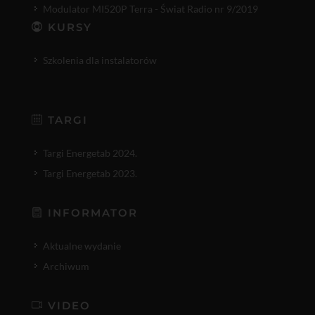
Modulator MI520P Terra - Świat Radio nr 9/2019
KURSY
Szkolenia dla instalatorów
TARGI
Targi Energetab 2024.
Targi Energetab 2023.
INFORMATOR
Aktualne wydanie
Archiwum
VIDEO