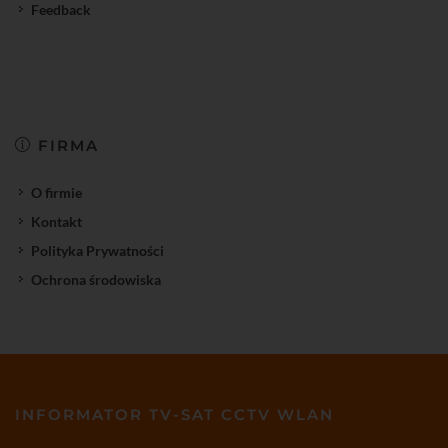
Feedback
FIRMA
O firmie
Kontakt
Polityka Prywatności
Ochrona środowiska
INFORMATOR TV-SAT CCTV WLAN