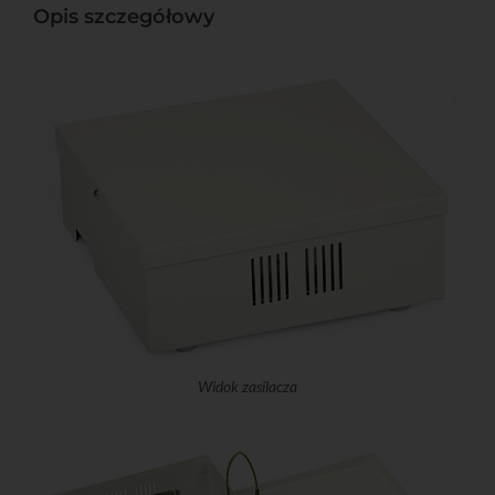
Opis szczegółowy
Widok zasilacza