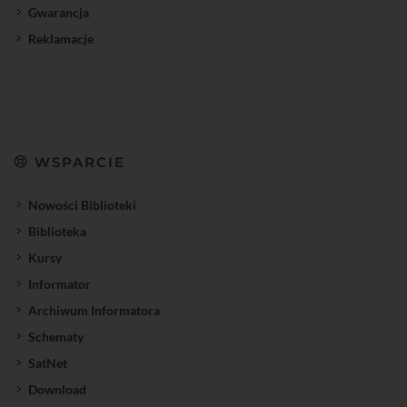
Gwarancja
Reklamacje
WSPARCIE
Nowości Biblioteki
Biblioteka
Kursy
Informator
Archiwum Informatora
Schematy
SatNet
Download