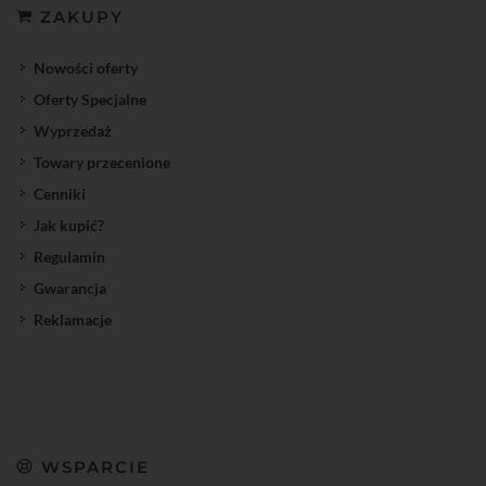
ZAKUPY
Nowości oferty
Oferty Specjalne
Wyprzedaż
Towary przecenione
Cenniki
Jak kupić?
Regulamin
Gwarancja
Reklamacje
WSPARCIE