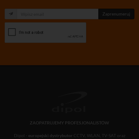
Zaprenumeruj
ZAOPATRUJEMY PROFESJONALISTÓW
Dipol -
europejski dystrybutor
CCTV, WLAN, TV-SAT oraz