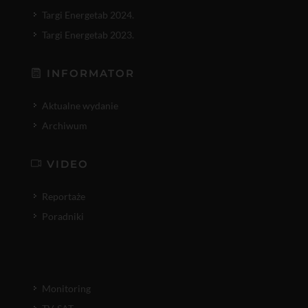
Targi Energetab 2024.
Targi Energetab 2023.
INFORMATOR
Aktualne wydanie
Archiwum
VIDEO
Reportaże
Poradniki
Monitoring