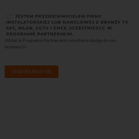
JESTEM PRZEDSTAWICIELEM FIRMY
INSTALATORSKIEJ LUB HANDLOWEJ Z BRANŻY TV
SAT, WLAN, CCTV I CHCĘ UCZESTNICZYĆ W
PROGRAMIE PARTNERSKIM.
Udział w Programie Partnerskim umożliwia dostęp do cen
hurtowych.
ZAREJESTRUJ SIĘ