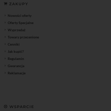
ZAKUPY
Nowości oferty
Oferty Specjalne
Wyprzedaż
Towary przecenione
Cenniki
Jak kupić?
Regulamin
Gwarancja
Reklamacje
WSPARCIE