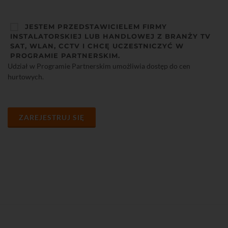
JESTEM PRZEDSTAWICIELEM FIRMY
INSTALATORSKIEJ LUB HANDLOWEJ Z BRANŻY TV
SAT, WLAN, CCTV I CHCĘ UCZESTNICZYĆ W
PROGRAMIE PARTNERSKIM.
Udział w Programie Partnerskim umożliwia dostęp do cen
hurtowych.
ZAREJESTRUJ SIĘ