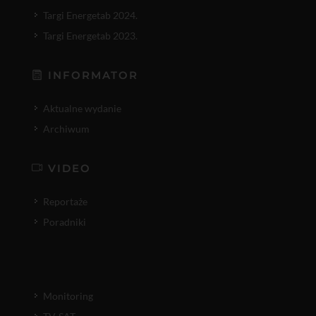
Targi Energetab 2024.
Targi Energetab 2023.
INFORMATOR
Aktualne wydanie
Archiwum
VIDEO
Reportaże
Poradniki
Monitoring