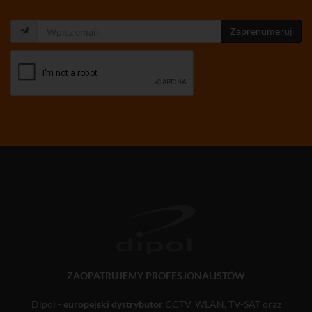
Zaprenumeruj
ZAOPATRUJEMY PROFESJONALISTÓW
Dipol -
europejski dystrybutor
CCTV, WLAN, TV-SAT oraz