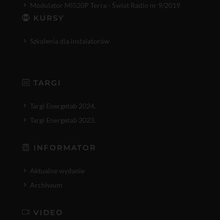
Modulator MI520P Terra - Świat Radio nr 9/2019
KURSY
Szkolenia dla instalatorów
TARGI
Targi Energetab 2024.
Targi Energetab 2023.
INFORMATOR
Aktualne wydanie
Archiwum
VIDEO