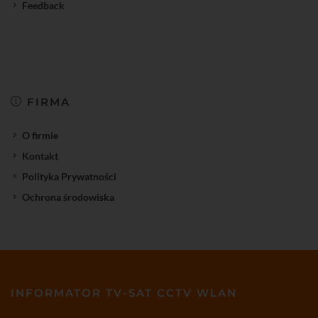
Feedback
FIRMA
O firmie
Kontakt
Polityka Prywatności
Ochrona środowiska
INFORMATOR TV-SAT CCTV WLAN