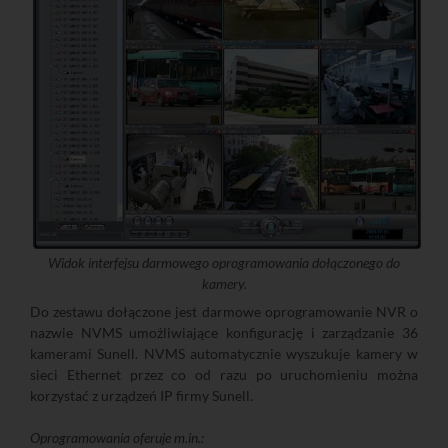
Widok interfejsu darmowego oprogramowania dołączonego do
kamery.
Do zestawu dołączone jest darmowe oprogramowanie NVR o
nazwie NVMS umożliwiające konfigurację i zarządzanie 36
kamerami Sunell. NVMS automatycznie wyszukuje kamery w
sieci Ethernet przez co od razu po uruchomieniu można
korzystać z urządzeń IP firmy Sunell.
Oprogramowania oferuje m.in.: