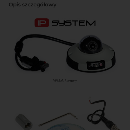
Opis szczegółowy
Widok kamery