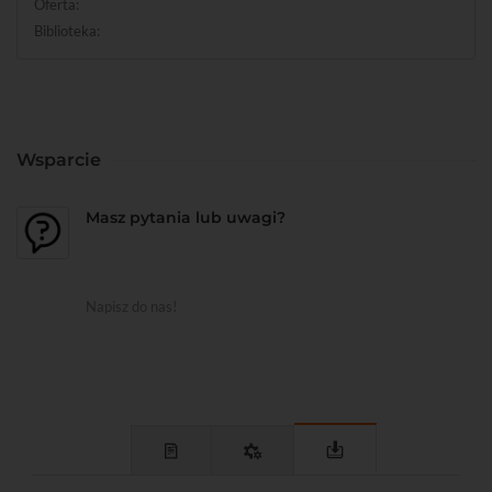
Oferta:
Biblioteka:
Wsparcie
Masz pytania lub uwagi?
Napisz do nas!