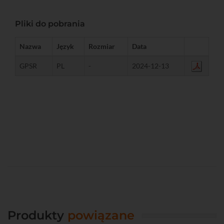
Pliki do pobrania
Nazwa
Język
Rozmiar
Data
GPSR
PL
-
2024-12-13
Produkty
powiązane