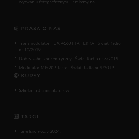
wyzwaniu fotograficznym – czekamy na...
PRASA O NAS
Transmodulator TDX-4168 FTA TERRA - Świat Radio
nr 10/2019
Dobry kabel koncentryczny - Świat Radio nr 8/2019
Modulator MI520P Terra - Świat Radio nr 9/2019
KURSY
Szkolenia dla instalatorów
TARGI
Targi Energetab 2024.