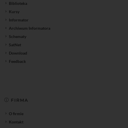
Biblioteka
Kursy
Informator
Archiwum Informatora
Schematy
SatNet
Download
Feedback
FIRMA
O firmie
Kontakt