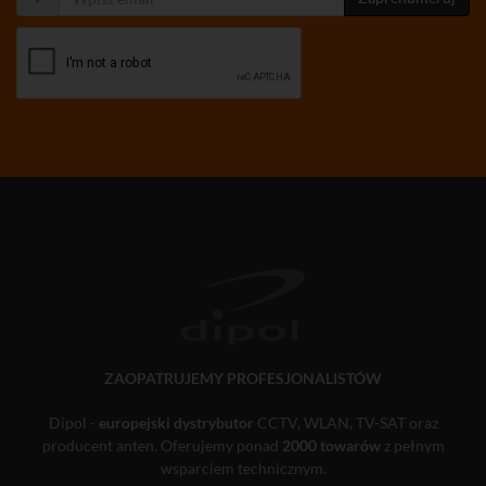
ZAOPATRUJEMY PROFESJONALISTÓW
Dipol -
europejski dystrybutor
CCTV, WLAN, TV-SAT oraz
producent anten. Oferujemy ponad
2000 towarów
z pełnym
wsparciem technicznym.