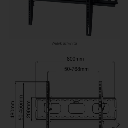
Widok uchwytu