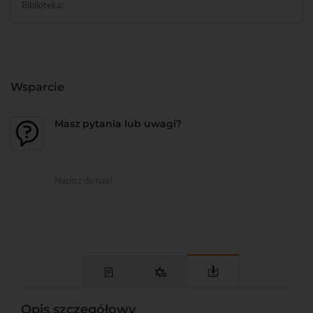
Biblioteka:
Wsparcie
Masz pytania lub uwagi?
Napisz do nas!
Opis szczegółowy