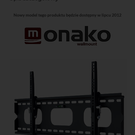
Nowy model tego produktu będzie dostępny w lipcu 2012