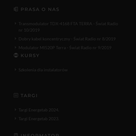
PRASA O NAS
Transmodulator TDX-4168 FTA TERRA - Świat Radio
nr 10/2019
Dobry kabel koncentryczny - Świat Radio nr 8/2019
Modulator MI520P Terra - Świat Radio nr 9/2019
KURSY
Szkolenia dla instalatorów
TARGI
Targi Energetab 2024.
Targi Energetab 2023.
INFORMATOR