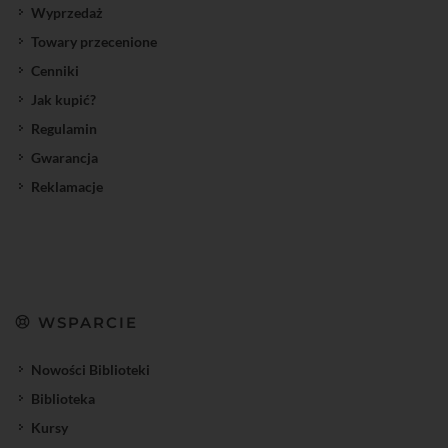
Wyprzedaż
Towary przecenione
Cenniki
Jak kupić?
Regulamin
Gwarancja
Reklamacje
WSPARCIE
Nowości Biblioteki
Biblioteka
Kursy