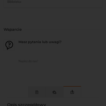
Biblioteka:
Wsparcie
Masz pytania lub uwagi?
Napisz do nas!
Opis szczegółowy