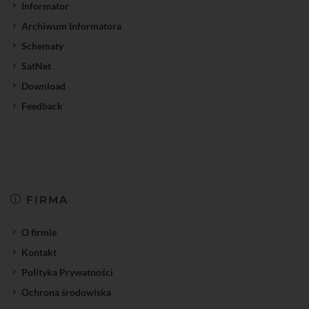
Informator
Archiwum Informatora
Schematy
SatNet
Download
Feedback
FIRMA
O firmie
Kontakt
Polityka Prywatności
Ochrona środowiska