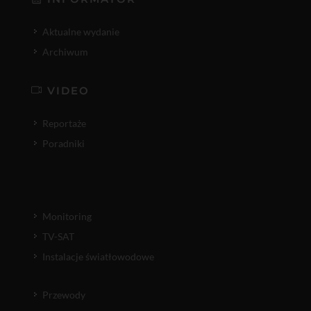
Aktualne wydanie
Archiwum
VIDEO
Reportaże
Poradniki
Monitoring
TV-SAT
Instalacje światłowodowe
Przewody