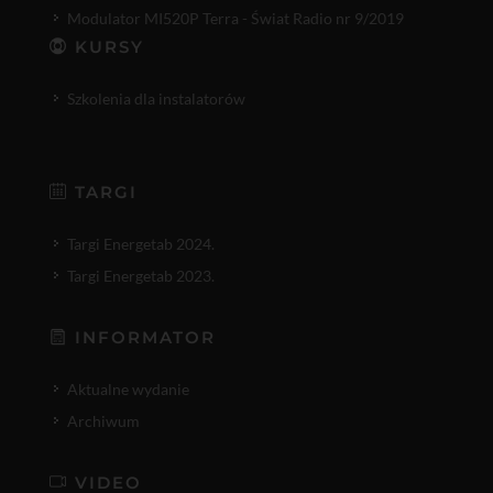
Modulator MI520P Terra - Świat Radio nr 9/2019
KURSY
Szkolenia dla instalatorów
TARGI
Targi Energetab 2024.
Targi Energetab 2023.
INFORMATOR
Aktualne wydanie
Archiwum
VIDEO