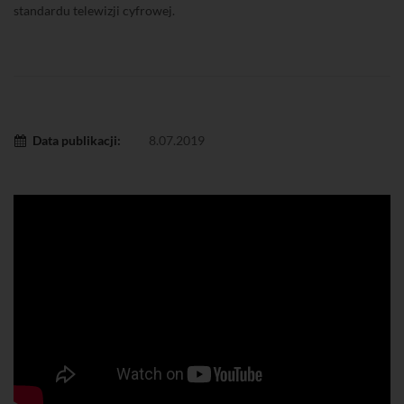
standardu telewizji cyfrowej.
Data publikacji:
8.07.2019