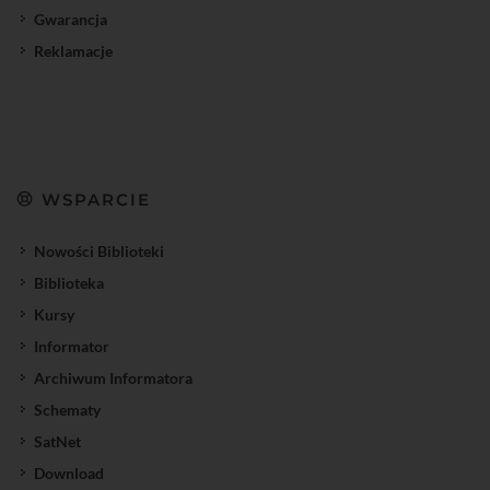
Gwarancja
Reklamacje
WSPARCIE
Nowości Biblioteki
Biblioteka
Kursy
Informator
Archiwum Informatora
Schematy
SatNet
Download