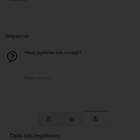
Wsparcie
Masz pytania lub uwagi?
Napisz do nas!
Opis szczegółowy