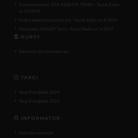
Transmodulator TDX-4168 FTA TERRA - Świat Radio
nr 10/2019
Dobry kabel koncentryczny - Świat Radio nr 8/2019
Modulator MI520P Terra - Świat Radio nr 9/2019
KURSY
Szkolenia dla instalatorów
TARGI
Targi Energetab 2024.
Targi Energetab 2023.
INFORMATOR
Aktualne wydanie