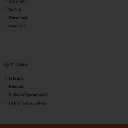
Schematy
SatNet
Download
Feedback
FIRMA
O firmie
Kontakt
Polityka Prywatności
Ochrona środowiska