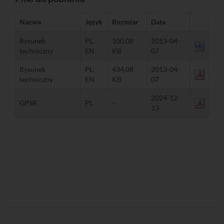
Nazwa
Język
Rozmiar
Data
Rysunek
PL,
100,08
2013-04-
techniczny
EN
KB
07
Rysunek
PL,
434,08
2013-04-
techniczny
EN
KB
07
2024-12-
GPSR
PL
-
13