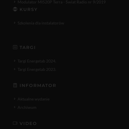
Modulator MI520P Terra - Świat Radio nr 9/2019
KURSY
Szkolenia dla instalatorów
TARGI
Targi Energetab 2024.
Targi Energetab 2023.
INFORMATOR
Aktualne wydanie
Archiwum
VIDEO