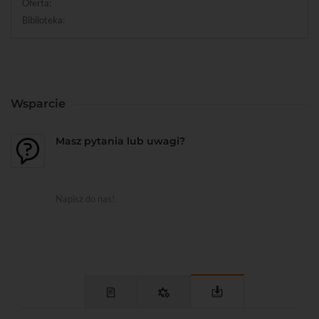
Oferta:
Biblioteka:
Wsparcie
Masz pytania lub uwagi?
Napisz do nas!