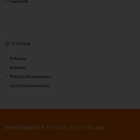
Feedback
FIRMA
O firmie
Kontakt
Polityka Prywatności
Ochrona środowiska
INFORMATOR TV-SAT CCTV WLAN