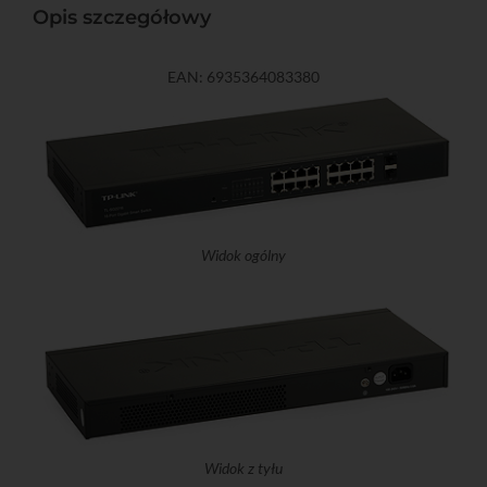
Opis szczegółowy
EAN: 6935364083380
Widok ogólny
Widok z tyłu