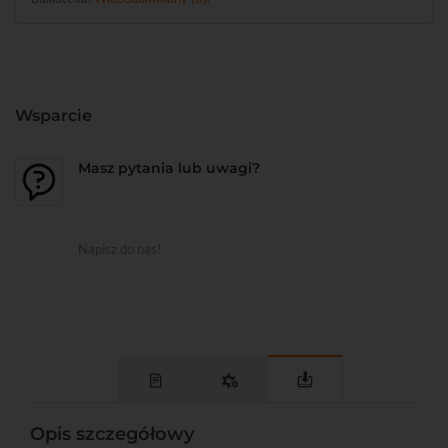
Wsparcie
Masz pytania lub uwagi?
Napisz do nas!
Opis szczegółowy