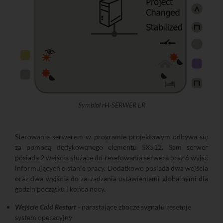
Symblol rH-SERWER LR
Sterowanie serwerem w programie projektowym odbywa się
za pomocą dedykowanego elementu SX512. Sam serwer
posiada 2 wejścia służące do resetowania serwera oraz 6 wyjść
informujących o stanie pracy. Dodatkowo posiada dwa wejścia
oraz dwa wyjścia do zarządzania ustawieniami globalnymi dla
godzin początku i końca nocy.
Wejście Cold Restart
- narastające zbocze sygnału resetuje
system operacyjny