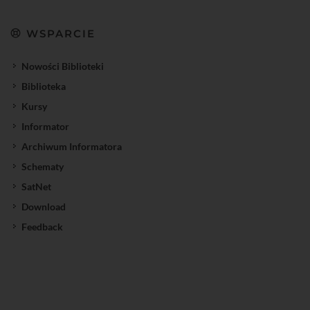
WSPARCIE
Nowości Biblioteki
Biblioteka
Kursy
Informator
Archiwum Informatora
Schematy
SatNet
Download
Feedback