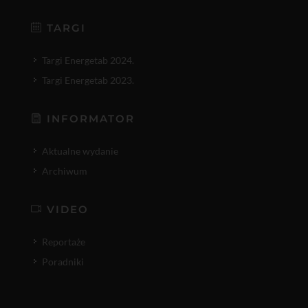
TARGI
Targi Energetab 2024.
Targi Energetab 2023.
INFORMATOR
Aktualne wydanie
Archiwum
VIDEO
Reportaże
Poradniki