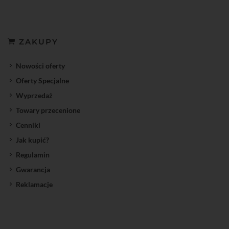
ZAKUPY
Nowości oferty
Oferty Specjalne
Wyprzedaż
Towary przecenione
Cenniki
Jak kupić?
Regulamin
Gwarancja
Reklamacje