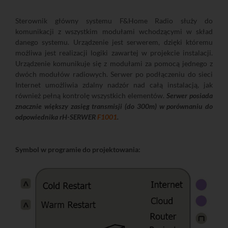
Sterownik główny systemu F&Home Radio służy do
komunikacji z wszystkim modułami wchodzącymi w skład
danego systemu. Urządzenie jest serwerem, dzięki któremu
możliwa jest realizacji logiki zawartej w projekcie instalacji.
Urządzenie komunikuje się z modułami za pomocą jednego z
dwóch modułów radiowych. Serwer po podłączeniu do sieci
Internet umożliwia zdalny nadzór nad całą instalacją, jak
również pełną kontrolę wszystkich elementów.
Serwer posiada
znacznie większy zasięg transmisji (do 300m) w porównaniu do
odpowiednika rH-SERWER
F1001
.
Symbol w programie do projektowania: