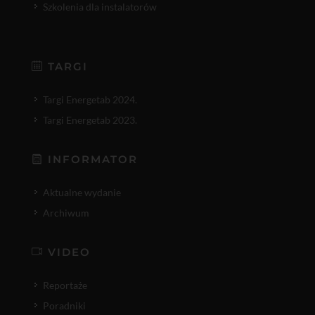
Szkolenia dla instalatorów
TARGI
Targi Energetab 2024.
Targi Energetab 2023.
INFORMATOR
Aktualne wydanie
Archiwum
VIDEO
Reportaże
Poradniki