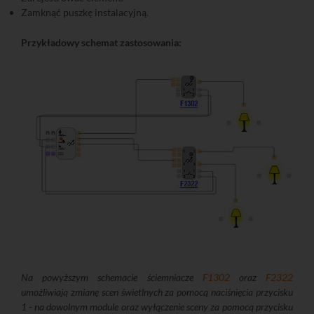
Zamknąć puszkę instalacyjną.
Przykładowy schemat zastosowania:
Na powyższym schemacie ściemniacze
F1302
oraz
F2322
umożliwiają zmianę scen świetlnych za pomocą naciśnięcia przycisku
1 - na dowolnym module oraz wyłączenie sceny za pomocą przycisku