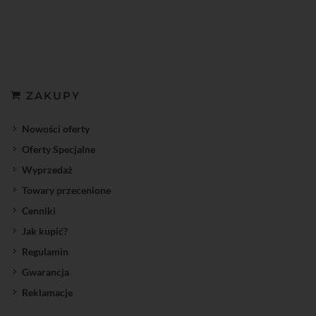
ZAKUPY
Nowości oferty
Oferty Specjalne
Wyprzedaż
Towary przecenione
Cenniki
Jak kupić?
Regulamin
Gwarancja
Reklamacje