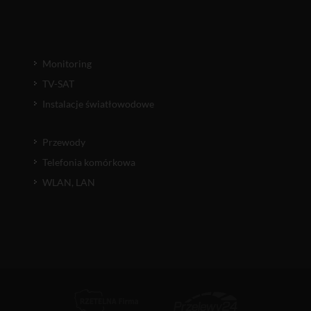
Monitoring
TV-SAT
Instalacje światłowodowe
Przewody
Telefonia komórkowa
WLAN, LAN