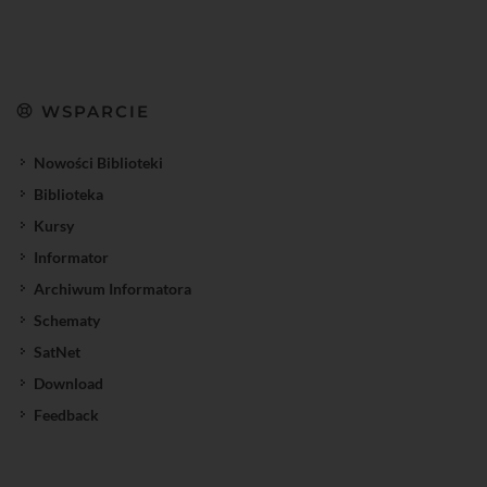
WSPARCIE
Nowości Biblioteki
Biblioteka
Kursy
Informator
Archiwum Informatora
Schematy
SatNet
Download
Feedback