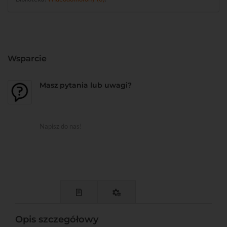
Wsparcie
Masz pytania lub uwagi?
Napisz do nas!
Opis szczegółowy