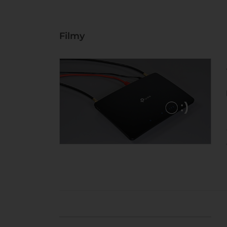
Filmy