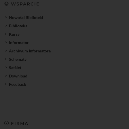
WSPARCIE
Nowości Biblioteki
Biblioteka
Kursy
Informator
Archiwum Informatora
Schematy
SatNet
Download
Feedback
FIRMA