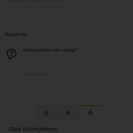
Wsparcie
Masz pytania lub uwagi?
Napisz do nas!
Opis szczegółowy