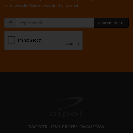
Gołaszewski, Waśniowski Spółka Jawna)
Zaprenumeruj
ZAOPATRUJEMY PROFESJONALISTÓW