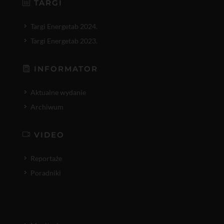
TARGI
Targi Energetab 2024.
Targi Energetab 2023.
INFORMATOR
Aktualne wydanie
Archiwum
VIDEO
Reportaże
Poradniki