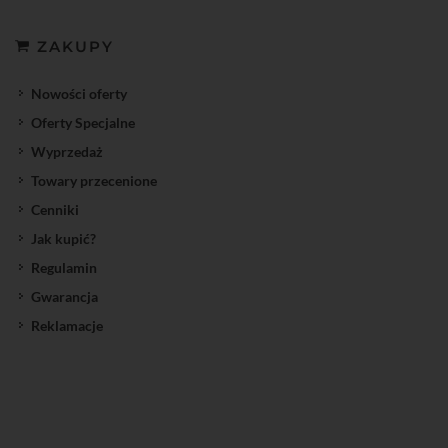
ZAKUPY
Nowości oferty
Oferty Specjalne
Wyprzedaż
Towary przecenione
Cenniki
Jak kupić?
Regulamin
Gwarancja
Reklamacje