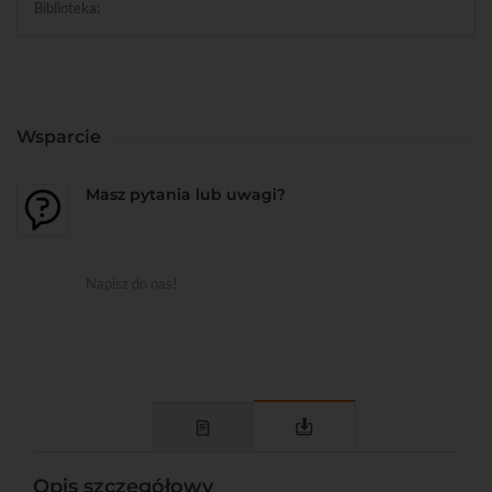
Biblioteka:
Wsparcie
Masz pytania lub uwagi?
Napisz do nas!
Opis szczegółowy