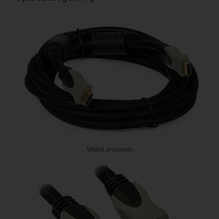
Widok przewodu