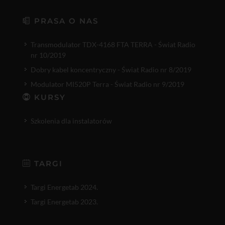
PRASA O NAS
Transmodulator TDX-4168 FTA TERRA - Świat Radio
nr 10/2019
Dobry kabel koncentryczny - Świat Radio nr 8/2019
Modulator MI520P Terra - Świat Radio nr 9/2019
KURSY
Szkolenia dla instalatorów
TARGI
Targi Energetab 2024.
Targi Energetab 2023.