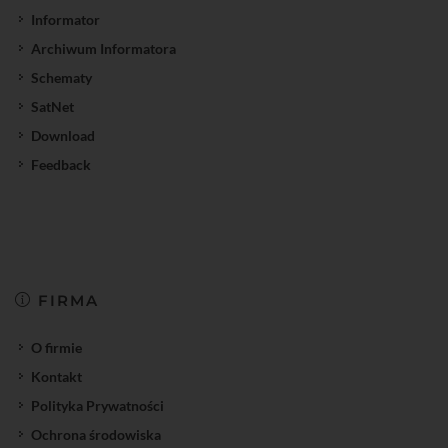
Informator
Archiwum Informatora
Schematy
SatNet
Download
Feedback
FIRMA
O firmie
Kontakt
Polityka Prywatności
Ochrona środowiska