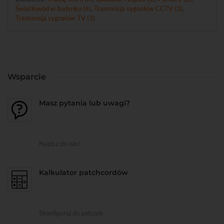
Światłowód w budynku (6)
,
Transmisja sygnałów CCTV (3)
,
Transmisja sygnałów TV (3)
.
Wsparcie
Masz pytania lub uwagi?
Napisz do nas!
Kalkulator patchcordów
Skonfiguruj do potrzeb