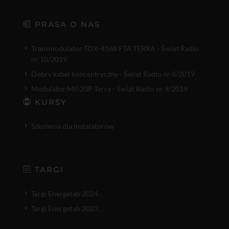
PRASA O NAS
Transmodulator TDX-4168 FTA TERRA - Świat Radio
nr 10/2019
Dobry kabel koncentryczny - Świat Radio nr 8/2019
Modulator MI520P Terra - Świat Radio nr 9/2019
KURSY
Szkolenia dla instalatorów
TARGI
Targi Energetab 2024.
Targi Energetab 2023.