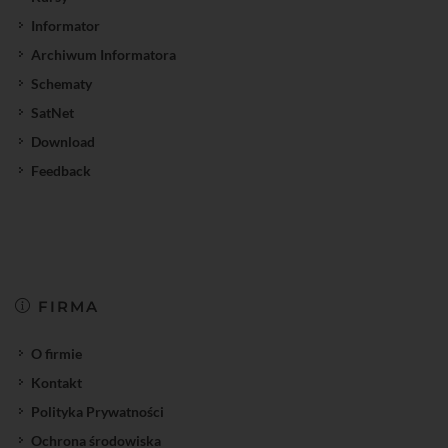
Informator
Archiwum Informatora
Schematy
SatNet
Download
Feedback
FIRMA
O firmie
Kontakt
Polityka Prywatności
Ochrona środowiska