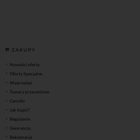
ZAKUPY
Nowości oferty
Oferty Specjalne
Wyprzedaż
Towary przecenione
Cenniki
Jak kupić?
Regulamin
Gwarancja
Reklamacje