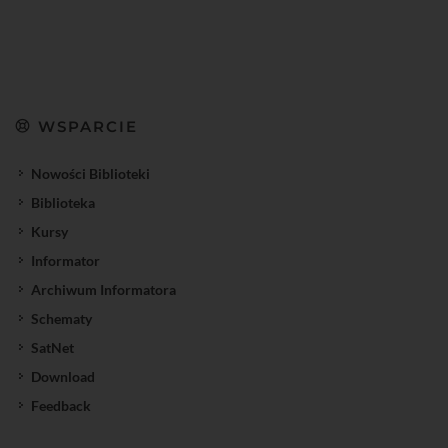
WSPARCIE
Nowości Biblioteki
Biblioteka
Kursy
Informator
Archiwum Informatora
Schematy
SatNet
Download
Feedback