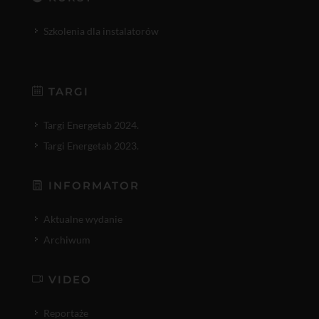
Szkolenia dla instalatorów
TARGI
Targi Energetab 2024.
Targi Energetab 2023.
INFORMATOR
Aktualne wydanie
Archiwum
VIDEO
Reportaże