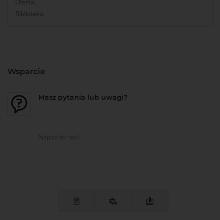
Oferta:
Biblioteka:
Wsparcie
Masz pytania lub uwagi?
Napisz do nas!