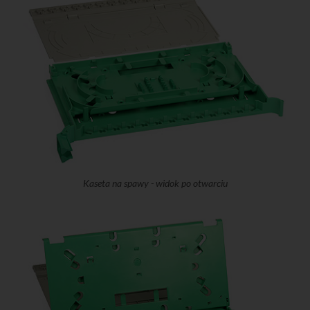
Kaseta na spawy - widok po otwarciu