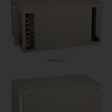
Widok z tyłu