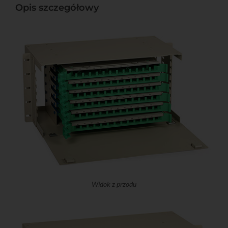
Opis szczegółowy
Widok z przodu