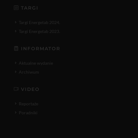
TARGI
Targi Energetab 2024.
Targi Energetab 2023.
INFORMATOR
Aktualne wydanie
Archiwum
VIDEO
Reportaże
Poradniki