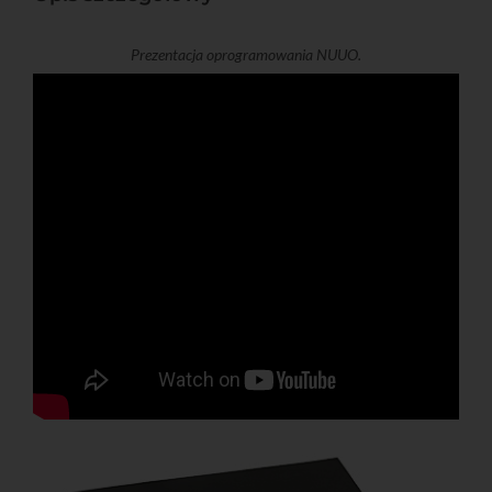
Prezentacja oprogramowania NUUO.