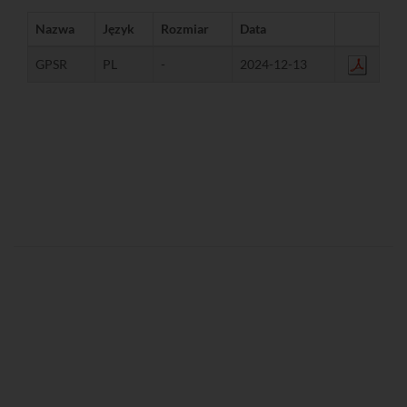
Nazwa
Język
Rozmiar
Data
GPSR
PL
-
2024-12-13