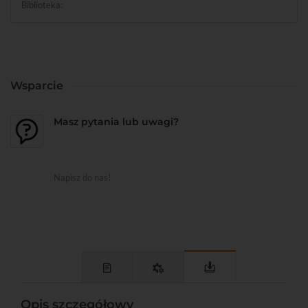
Biblioteka:
Wsparcie
Masz pytania lub uwagi?
Napisz do nas!
Opis szczegółowy