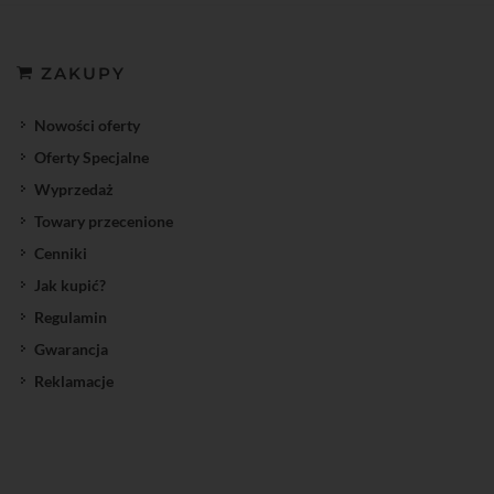
ZAKUPY
Nowości oferty
Oferty Specjalne
Wyprzedaż
Towary przecenione
Cenniki
Jak kupić?
Regulamin
Gwarancja
Reklamacje