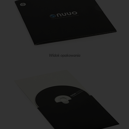
Widok opakowania