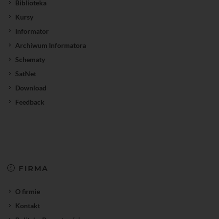
Biblioteka
Kursy
Informator
Archiwum Informatora
Schematy
SatNet
Download
Feedback
FIRMA
O firmie
Kontakt