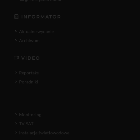
INFORMATOR
Aktualne wydanie
Archiwum
VIDEO
Reportaże
Poradniki
Monitoring
TV-SAT
Instalacje światłowodowe