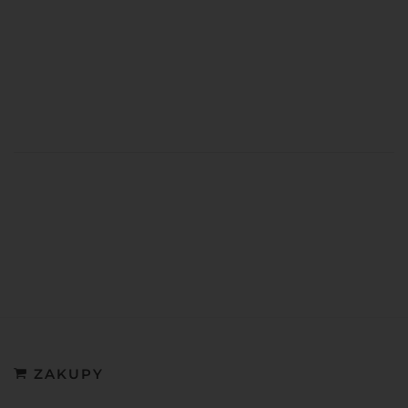
ZAKUPY