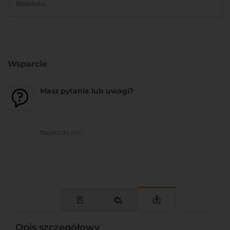
Biblioteka:
Wsparcie
Masz pytania lub uwagi?
Napisz do nas!
Opis szczegółowy