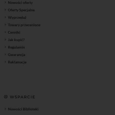
Nowości oferty
Oferty Specjalne
Wyprzedaż
Towary przecenione
Cenniki
Jak kupić?
Regulamin
Gwarancja
Reklamacje
WSPARCIE
Nowości Biblioteki