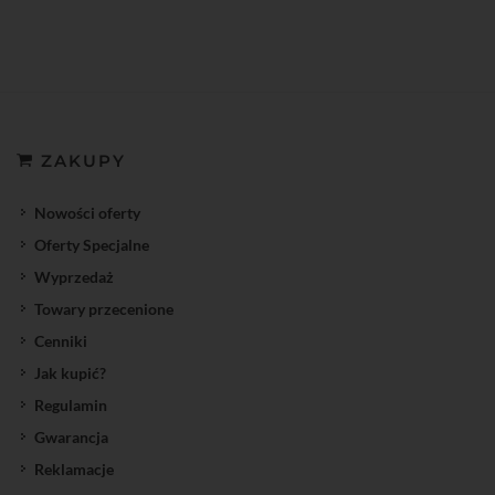
ZAKUPY
Nowości oferty
Oferty Specjalne
Wyprzedaż
Towary przecenione
Cenniki
Jak kupić?
Regulamin
Gwarancja
Reklamacje