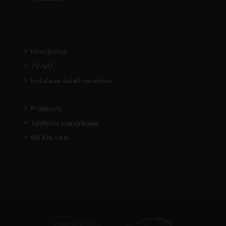
Monitoring
TV-SAT
Instalacje światłowodowe
Przewody
Telefonia komórkowa
WLAN, LAN