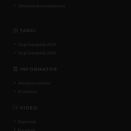
Szkolenia dla instalatorów
TARGI
Targi Energetab 2024.
Targi Energetab 2023.
INFORMATOR
Aktualne wydanie
Archiwum
VIDEO
Reportaże
Poradniki